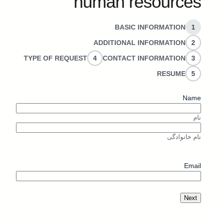
human resources
BASIC INFORMATION
1
ADDITIONAL INFORMATION
2
TYPE OF REQUEST
4
CONTACT INFORMATION
3
RESUME
5
Name
نام
نام خانوادگی
Email