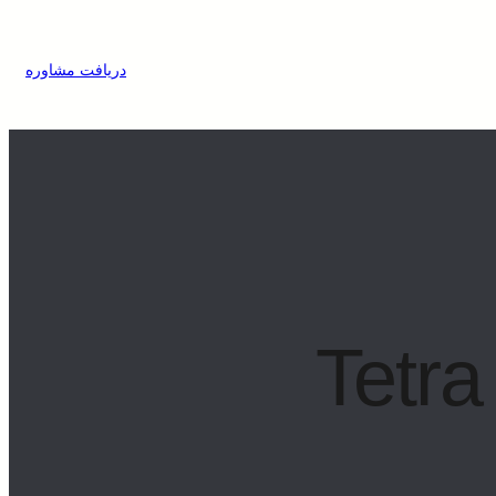
دریافت مشاوره
Tetra