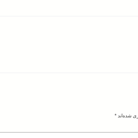
ی شده‌اند
*