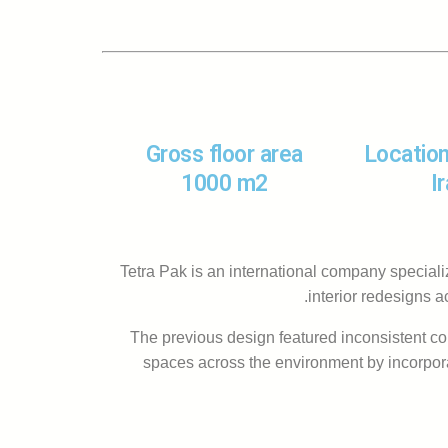
Gross floor area
Location
1000 m2
I
Tetra Pak is an international company special
interior redesigns 
The previous design featured inconsistent col
spaces across the environment by incorporat