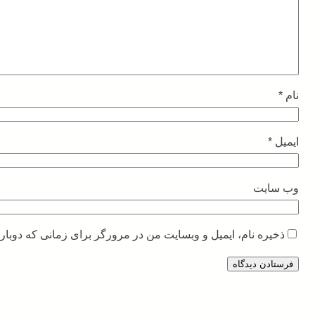
نام
*
ایمیل
*
وب‌ سایت
ذخیره نام، ایمیل و وبسایت من در مرورگر برای زمانی که دوبار