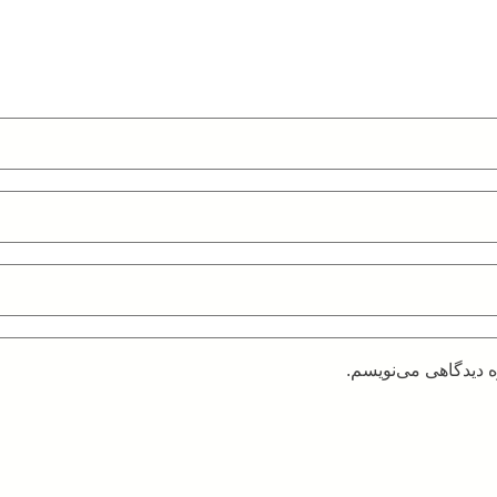
ه دیدگاهی می‌نویسم.