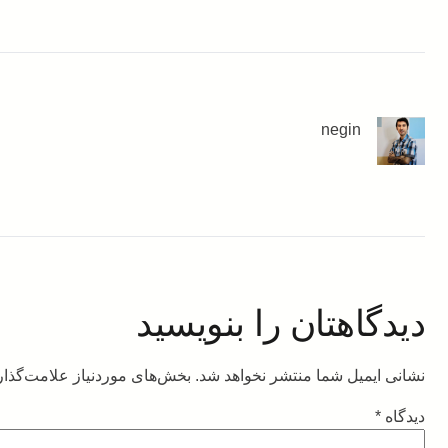
negin
دیدگاهتان را بنویسید
نشانی ایمیل شما منتشر نخواهد شد.
بخش‌های موردنیاز علامت‌گذار
دیدگاه
*